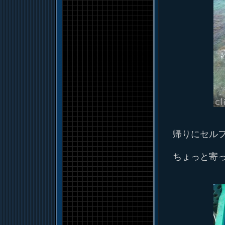
帰りにセル
ちょっと寄