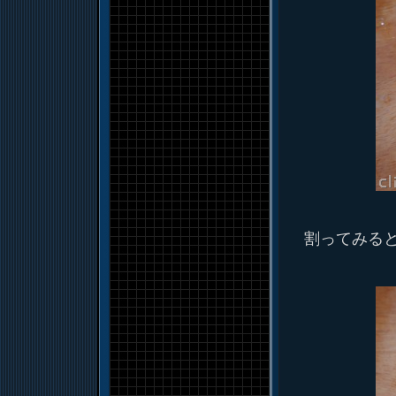
割ってみると