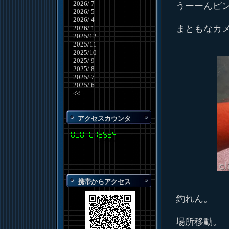
2026/ 7
うーーんピ
2026/ 5
2026/ 4
まともなカ
2026/ 1
2025/12
2025/11
2025/10
2025/ 9
2025/ 8
2025/ 7
2025/ 6
<<
アクセスカウンタ
携帯からアクセス
釣れん。
場所移動。