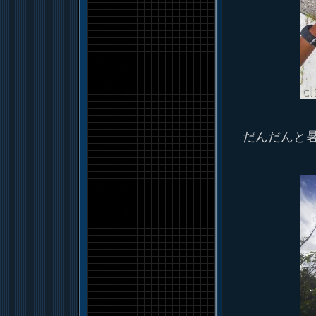
だんだんと