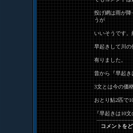
投げ網は雨が降
うが
いいそうです。
早起きして川の
有りました。
昔から『早起き
3文とは今の価格
おとり鮎2匹で1
『早起きは10文
コメントをど