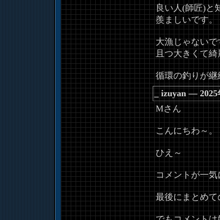
良い人(師匠)
羨ましいです。
大漁じゃないで
且つ大きくて綺
循環の釣りが継
_
izuyan ― 20
Mさん
こんにちわ～。
ひえ～
コメントが一気
最後にまとめて
でもコメントは