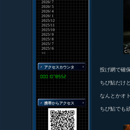
2026/ 7
2026/ 5
2026/ 4
2026/ 1
2025/12
2025/11
2025/10
2025/ 9
2025/ 8
2025/ 7
2025/ 6
<<
アクセスカウンタ
投げ網で確
ちび鮎だけ
なんとかオ
携帯からアクセス
ちび鮎でも