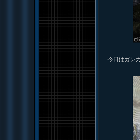
今日はガン